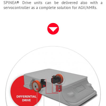
SPINEA® Drive units can be delivered also with a
servocontroller as a complete solution for AGV/AMRs.