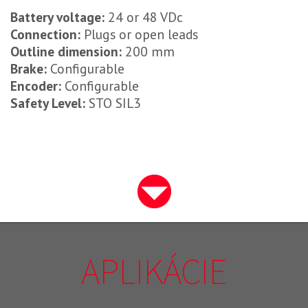
Battery voltage:
24 or 48 VDc
Connection:
Plugs or open leads
Outline dimension:
200 mm
Brake:
Configurable
Encoder:
Configurable
Safety Level:
STO SIL3
APLIKÁCIE