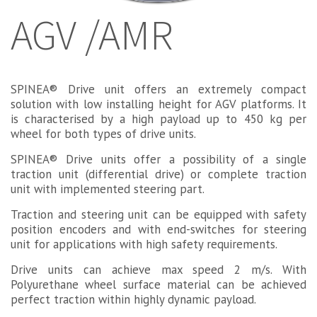
AGV /AMR
SPINEA® Drive unit offers an extremely compact
solution with low installing height for AGV platforms. It
is characterised by a high payload up to 450 kg per
wheel for both types of drive units.
SPINEA® Drive units offer a possibility of a single
traction unit (differential drive) or complete traction
unit with implemented steering part.
Traction and steering unit can be equipped with safety
position encoders and with end-switches for steering
unit for applications with high safety requirements.
Drive units can achieve max speed 2 m/s. With
Polyurethane wheel surface material can be achieved
perfect traction within highly dynamic payload.