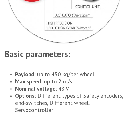
Basic parameters:
Payload
: up to 450 kg/per wheel
Max speed
: up to 2 m/s
Nominal voltage
: 48 V
Options
: Different types of Safety encoders,
end-switches, Different wheel,
Servocontroller